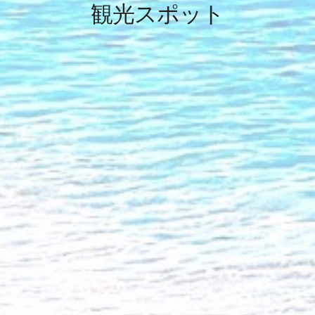
観光スポット