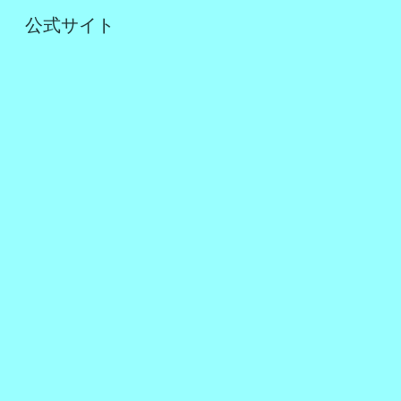
公式サイト
Sk